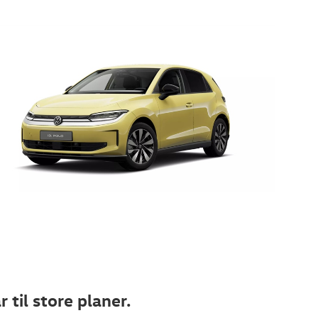
r til store planer.