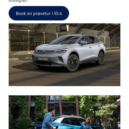
Book en prøvetur i ID.4