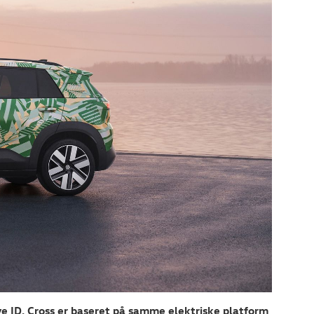
e ID. Cross er baseret på samme elektriske platform